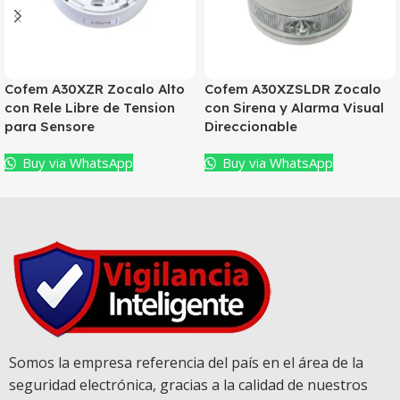
Cofem A30XZR Zocalo Alto
Cofem A30XZSLDR Zocalo
con Rele Libre de Tension
con Sirena y Alarma Visual
para Sensore
Direccionable
Buy via WhatsApp
Buy via WhatsApp
Somos la empresa referencia del país en el área de la
seguridad electrónica, gracias a la calidad de nuestros