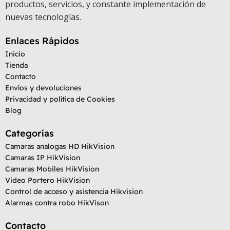
productos, servicios, y constante implementación de
nuevas tecnologías.
Enlaces Rápidos
Inicio
Tienda
Contacto
Envíos y devoluciones
Privacidad y política de Cookies
Blog
Categorías
Camaras analogas HD HikVision
Camaras IP HikVision
Camaras Mobiles HikVision
Video Portero HikVision
Control de acceso y asistencia Hikvision
Alarmas contra robo HikVison
Contacto