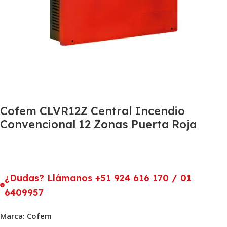
Cofem CLVR12Z Central Incendio
Convencional 12 Zonas Puerta Roja
¿Dudas? Llámanos +51 924 616 170 / 01
6409957
Marca: Cofem