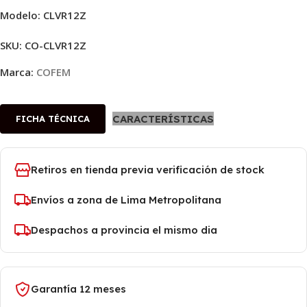
Modelo: CLVR12Z
SKU:
CO-CLVR12Z
Marca:
COFEM
CARACTERÍSTICAS
FICHA TÉCNICA
Retiros en tienda previa verificación de stock
Envíos a zona de Lima Metropolitana
Despachos a provincia el mismo dia
Garantía 12 meses