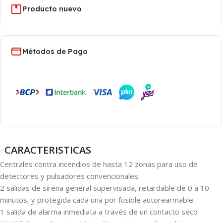
Producto nuevo
Métodos de Pago
CARACTERISTICAS
Centrales contra incendios de hasta 12 zonas para uso de
detectores y pulsadores convencionales.
2 salidas de sirena general supervisada, retardable de 0 a 10
minutos, y protegida cada una por fusible autorearmable.
1 salida de alarma inmediata a través de un contacto seco