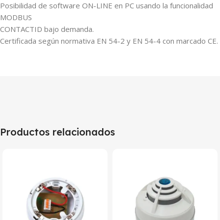
Posibilidad de software ON-LINE en PC usando la funcionalidad
MODBUS
CONTACTID bajo demanda.
Certificada según normativa EN 54-2 y EN 54-4 con marcado CE.
Productos relacionados