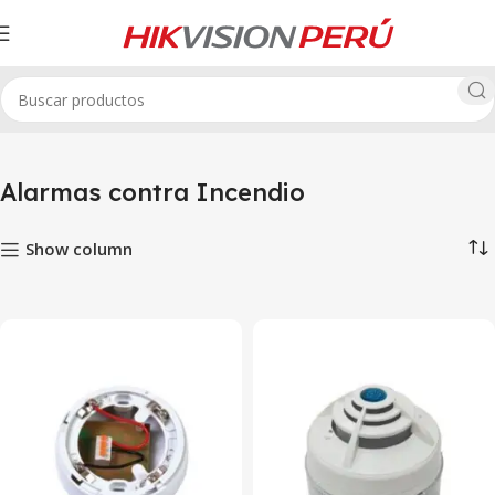
Inicio
Alarmas contra Incendio
Alarmas contra Incendio
Show column