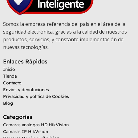
Somos la empresa referencia del país en el área de la
seguridad electrónica, gracias a la calidad de nuestros
productos, servicios, y constante implementación de
nuevas tecnologías.
Enlaces Rápidos
Inicio
Tienda
Contacto
Envíos y devoluciones
Privacidad y política de Cookies
Blog
Categorías
Camaras analogas HD HikVision
Camaras IP HikVision