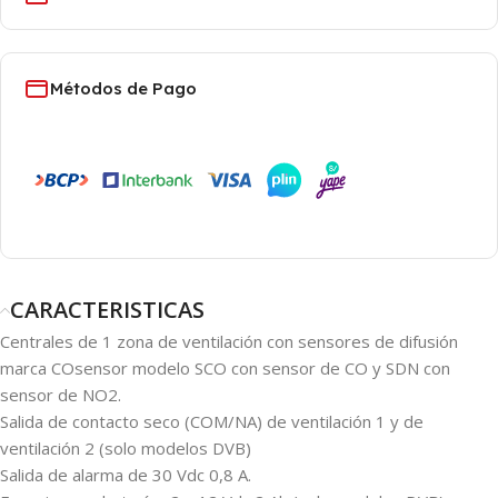
Métodos de Pago
CARACTERISTICAS
Centrales de 1 zona de ventilación con sensores de difusión
marca COsensor modelo SCO con sensor de CO y SDN con
sensor de NO2.
Salida de contacto seco (COM/NA) de ventilación 1 y de
ventilación 2 (solo modelos DVB)
Salida de alarma de 30 Vdc 0,8 A.