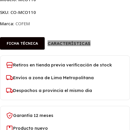
SKU:
CO-MCO110
Marca:
COFEM
CARACTERÍSTICAS
FICHA TÉCNICA
Retiros en tienda previa verificación de stock
Envíos a zona de Lima Metropolitana
Despachos a provincia el mismo dia
Garantía 12 meses
Producto nuevo