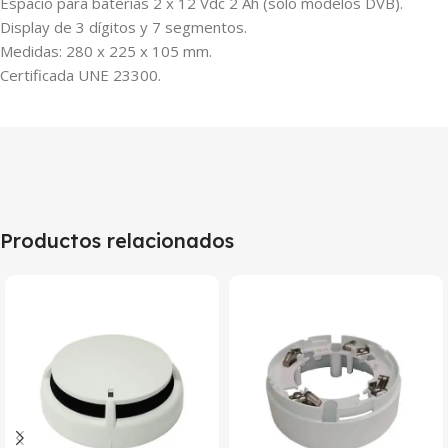
Espacio para baterías 2 x 12 Vdc 2 Ah (solo modelos DVB).
Display de 3 dígitos y 7 segmentos.
Medidas: 280 x 225 x 105 mm.
Certificada UNE 23300.
Productos relacionados