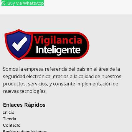
Buy via WhatsApp
Somos la empresa referencia del país en el área de la
seguridad electrónica, gracias a la calidad de nuestros
productos, servicios, y constante implementación de
nuevas tecnologías.
Enlaces Rápidos
Inicio
Tienda
Contacto
Envíos y devoluciones