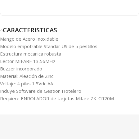
CARACTERISTICAS
Mango de Acero Inoxidable
Modelo empotrable Standar US de 5 pestillos
Estructura mecanica robusta
Lector MIFARE 13.56MHz
Buzzer incorporado
Material: Aleación de Zinc
Voltaje: 4 pilas 1.5Vdc AA
Incluye Software de Gestion Hotelero
Requiere ENROLADOR de tarjetas Mifare ZK-CR20M