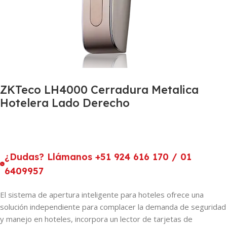
ZKTeco LH4000 Cerradura Metalica
Hotelera Lado Derecho
¿Dudas? Llámanos +51 924 616 170 / 01
6409957
El sistema de apertura inteligente para hoteles ofrece una
solución independiente para complacer la demanda de seguridad
y manejo en hoteles, incorpora un lector de tarjetas de