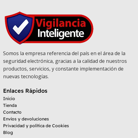
Somos la empresa referencia del país en el área de la
seguridad electrónica, gracias a la calidad de nuestros
productos, servicios, y constante implementación de
nuevas tecnologías.
Enlaces Rápidos
Inicio
Tienda
Contacto
Envíos y devoluciones
Privacidad y política de Cookies
Blog