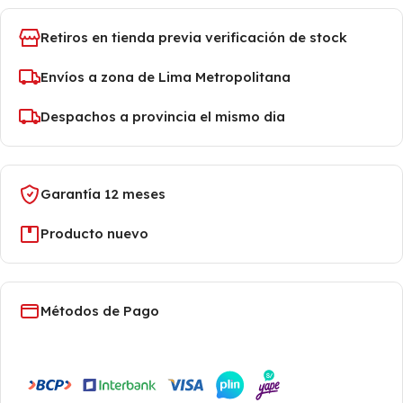
Retiros en tienda previa verificación de stock
Envíos a zona de Lima Metropolitana
Despachos a provincia el mismo dia
Garantía 12 meses
Producto nuevo
Métodos de Pago