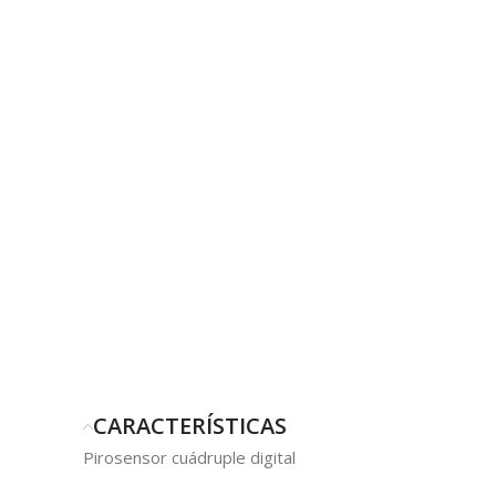
CARACTERÍSTICAS
Pirosensor cuádruple digital