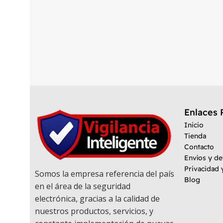
Enlaces 
Inicio
Tienda
Contacto
Envíos y d
Privacidad 
Somos la empresa referencia del país
Blog
en el área de la seguridad
electrónica, gracias a la calidad de
nuestros productos, servicios, y