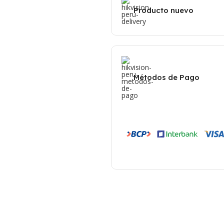
Producto nuevo
Métodos de Pago