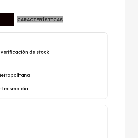
CARACTERÍSTICAS
 verificación de stock
Metropolitana
el mismo dia