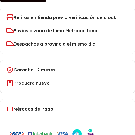
Retiros en tienda previa verificación de stock
Envíos a zona de Lima Metropolitana
Despachos a provincia el mismo dia
Garantía 12 meses
Producto nuevo
Métodos de Pago