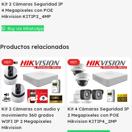
Kit 2 Cámaras Seguridad IP
4 Megapixeles con POE
Hikvision KITIP2_4MP
Buy via WhatsApp
Productos relacionados
HOT
HOT
Kit 2 Cámaras con audio y
Kit 4 Cámaras Seguridad IP
movimiento 360 grados
2 Megapixeles con POE
WIFI IP 2 Megapixeles
Hikvision KITIP4_2MP
Hikvision