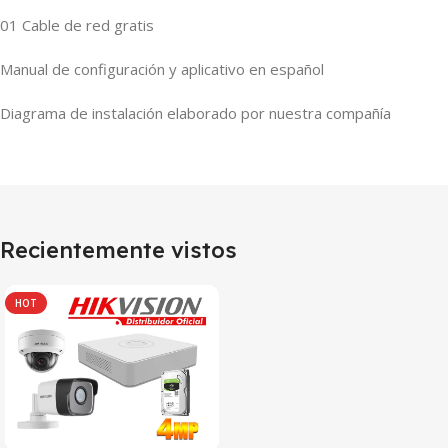
01 Cable de red gratis
Manual de configuración y aplicativo en español
Diagrama de instalación elaborado por nuestra compañía
Recientemente vistos
HOT