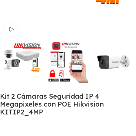
Watch video
Kit 2 Cámaras Seguridad IP 4
Megapixeles con POE Hikvision
KITIP2_4MP