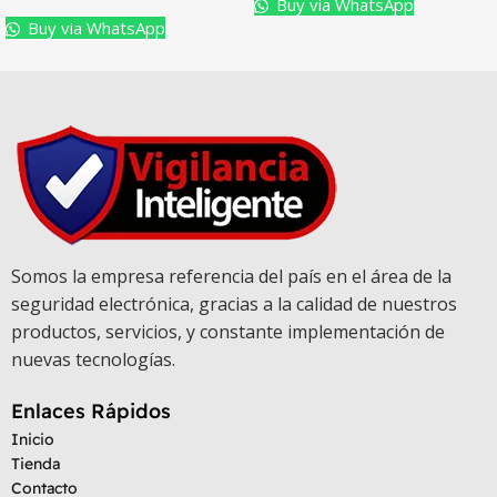
Buy via WhatsApp
Buy via WhatsApp
Somos la empresa referencia del país en el área de la
seguridad electrónica, gracias a la calidad de nuestros
productos, servicios, y constante implementación de
nuevas tecnologías.
Enlaces Rápidos
Inicio
Tienda
Contacto