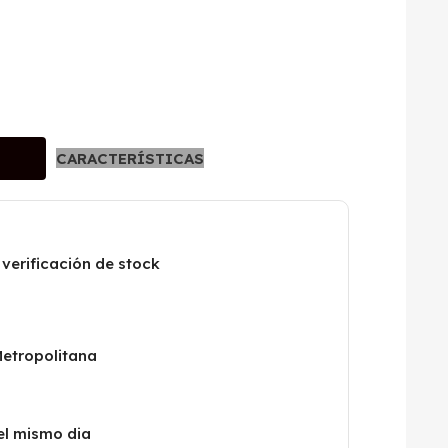
CARACTERÍSTICAS
 verificación de stock
Metropolitana
el mismo dia