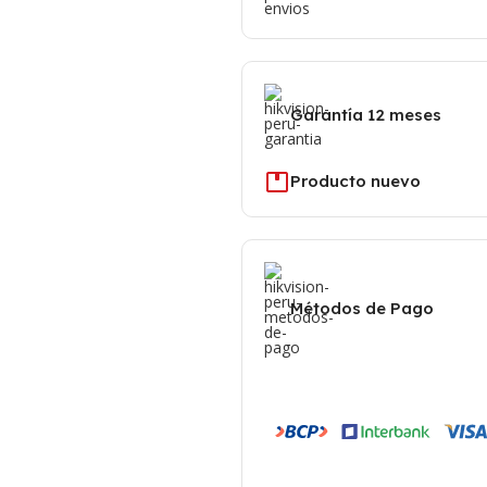
Garantía 12 meses
Producto nuevo
Métodos de Pago