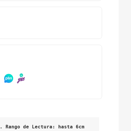
. Rango de Lectura: hasta 6cm