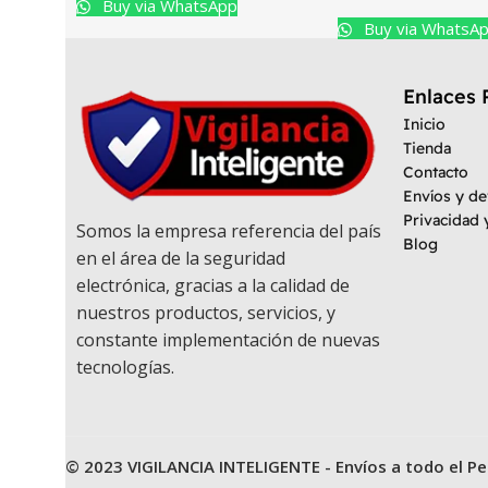
Buy via WhatsApp
Buy via WhatsA
Enlaces 
Inicio
Tienda
Contacto
Envíos y d
Privacidad 
Somos la empresa referencia del país
Blog
en el área de la seguridad
electrónica, gracias a la calidad de
nuestros productos, servicios, y
constante implementación de nuevas
tecnologías.
© 2023 VIGILANCIA INTELIGENTE - Envíos a todo el Pe