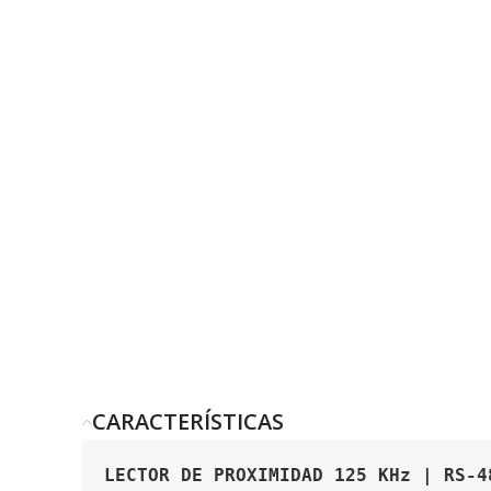
CARACTERÍSTICAS
LECTOR DE PROXIMIDAD 125 KHz | RS-4