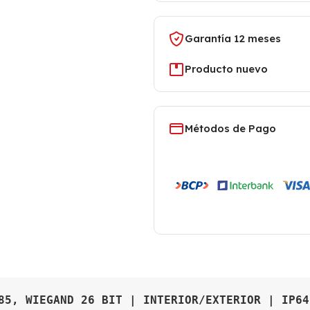
Garantía 12 meses
Producto nuevo
Métodos de Pago
85, WIEGAND 26 BIT | INTERIOR/EXTERIOR | IP64