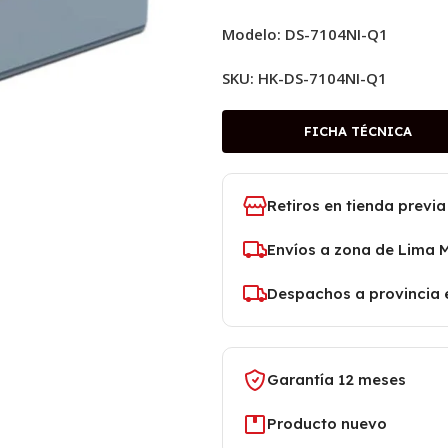
Modelo: DS-7104NI-Q1
SKU:
HK-DS-7104NI-Q1
FICHA TÉCNICA
Retiros en tienda previa
Envíos a zona de Lima 
Despachos a provincia 
Garantía 12 meses
Producto nuevo