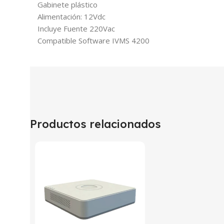
Gabinete plástico
Alimentación: 12Vdc
Incluye Fuente 220Vac
Compatible Software IVMS 4200
Productos relacionados