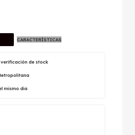
CARACTERÍSTICAS
 verificación de stock
Metropolitana
el mismo dia