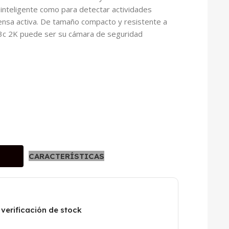
e inteligente como para detectar actividades
nsa activa. De tamaño compacto y resistente a
 H3c 2K puede ser su cámara de seguridad
CARACTERÍSTICAS
 verificación de stock