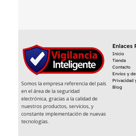
Enlaces 
Inicio
Tienda
Contacto
Envíos y d
Privacidad 
Somos la empresa referencia del país
Blog
en el área de la seguridad
electrónica, gracias a la calidad de
nuestros productos, servicios, y
constante implementación de nuevas
tecnologías.