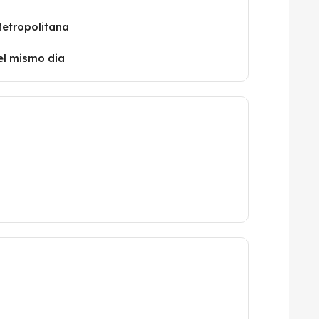
Metropolitana
el mismo dia