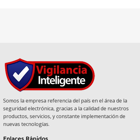
Somos la empresa referencia del país en el área de la
seguridad electrónica, gracias a la calidad de nuestros
productos, servicios, y constante implementación de
nuevas tecnologías.
Enlaces Rápidos