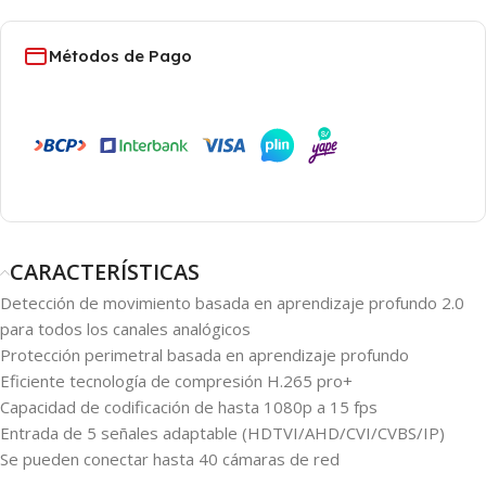
Métodos de Pago
CARACTERÍSTICAS
Detección de movimiento basada en aprendizaje profundo 2.0
para todos los canales analógicos
Protección perimetral basada en aprendizaje profundo
Eficiente tecnología de compresión H.265 pro+
Capacidad de codificación de hasta 1080p a 15 fps
Entrada de 5 señales adaptable (HDTVI/AHD/CVI/CVBS/IP)
Se pueden conectar hasta 40 cámaras de red