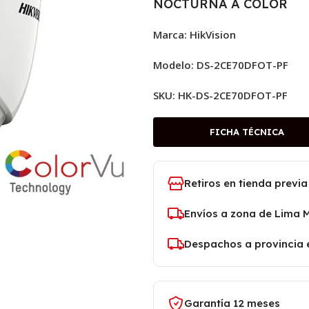
NOCTURNA A COLOR
Marca: HikVision
Modelo: DS-2CE70DFOT-PF
SKU:
HK-DS-2CE70DFOT-PF
FICHA TÉCNICA
Retiros en tienda previa
Envíos a zona de Lima 
Despachos a provincia 
Garantía 12 meses