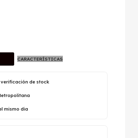
CARACTERÍSTICAS
 verificación de stock
Metropolitana
el mismo dia