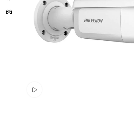
Watch video