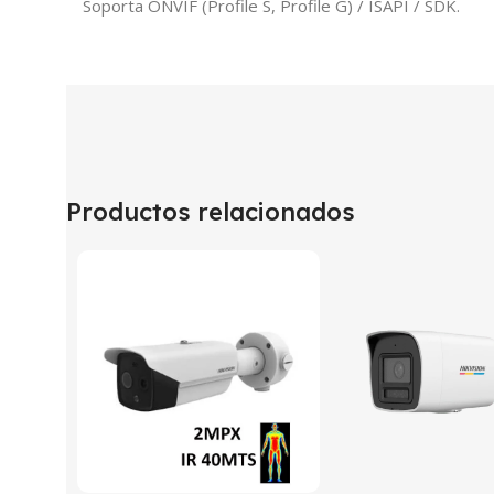
Soporta ONVIF (Profile S, Profile G) / ISAPI / SDK.
Productos relacionados