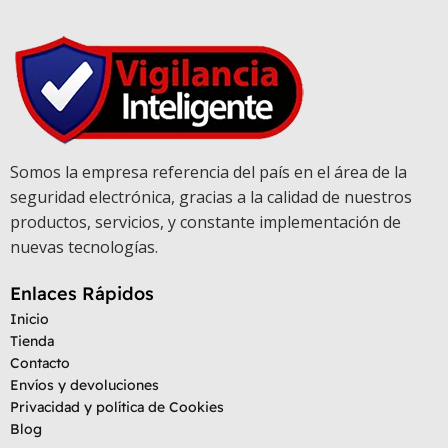
Somos la empresa referencia del país en el área de la
seguridad electrónica, gracias a la calidad de nuestros
productos, servicios, y constante implementación de
nuevas tecnologías.
Enlaces Rápidos
Inicio
Tienda
Contacto
Envíos y devoluciones
Privacidad y política de Cookies
Blog