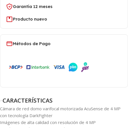
Garantía 12 meses
Producto nuevo
Métodos de Pago
CARACTERÍSTICAS
Cámara de red domo varifocal motorizada AcuSense de 4 MP
con tecnología DarkFighter
Imágenes de alta calidad con resolución de 4 MP