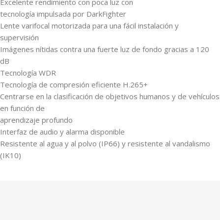
Excelente rendimiento con poca luz con
tecnología impulsada por DarkFighter
Lente varifocal motorizada para una fácil instalación y
supervisión
Imágenes nítidas contra una fuerte luz de fondo gracias a 120
dB
Tecnología WDR
Tecnología de compresión eficiente H.265+
Centrarse en la clasificación de objetivos humanos y de vehículos
en función de
aprendizaje profundo
Interfaz de audio y alarma disponible
Resistente al agua y al polvo (IP66) y resistente al vandalismo
(IK10)