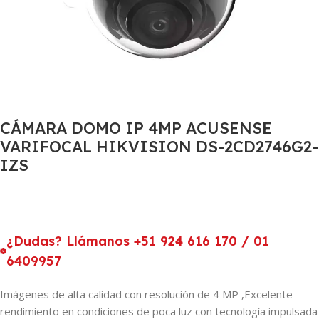
CÁMARA DOMO IP 4MP ACUSENSE
VARIFOCAL HIKVISION DS-2CD2746G2-
IZS
¿Dudas? Llámanos +51 924 616 170 / 01
6409957
Imágenes de alta calidad con resolución de 4 MP ,Excelente
rendimiento en condiciones de poca luz con tecnología impulsada