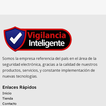
Somos la empresa referencia del país en el área de la
seguridad electrónica, gracias a la calidad de nuestros
productos, servicios, y constante implementación de
nuevas tecnologías.
Enlaces Rápidos
Inicio
Tienda
Contacto