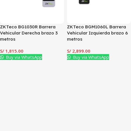
ZKTeco BG1030R Barrera
ZKTeco BGM1060L Barrera
Vehicular Derecha brazo 3
Vehicular Izquierda brazo 6
metros
metros
S/
1,815.00
S/
2,899.00
Buy via WhatsApp
Buy via WhatsApp