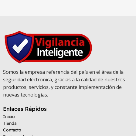
Somos la empresa referencia del país en el área de la
seguridad electrónica, gracias a la calidad de nuestros
productos, servicios, y constante implementación de
nuevas tecnologías.
Enlaces Rápidos
Inicio
Tienda
Contacto