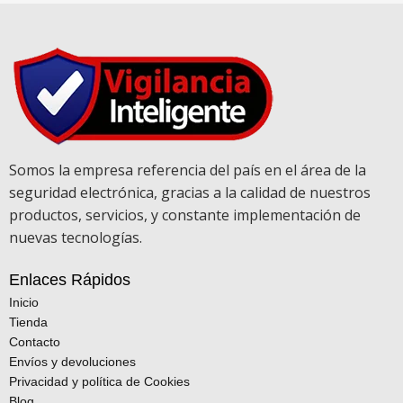
Somos la empresa referencia del país en el área de la
seguridad electrónica, gracias a la calidad de nuestros
productos, servicios, y constante implementación de
nuevas tecnologías.
Enlaces Rápidos
Inicio
Tienda
Contacto
Envíos y devoluciones
Privacidad y política de Cookies
Blog