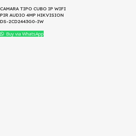
CAMARA TIPO CUBO IP WIFI
PIR AUDIO 4MP HIKVISION
DS-2CD2443G0-IW
Buy via WhatsApp